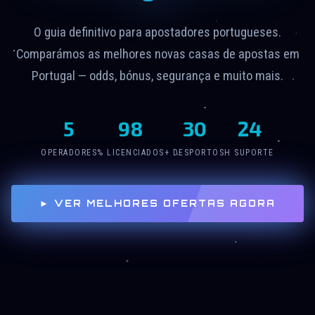
O guia definitivo para apostadores portugueses.
Comparámos as melhores novas casas de apostas em
Portugal — odds, bónus, segurança e muito mais.
5
98
30
24
OPERADORES
% LICENCIADOS
+ DESPORTOS
H SUPORTE
► VER MELHORES OFERTAS AGORA